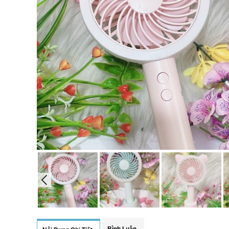
Bình Luận