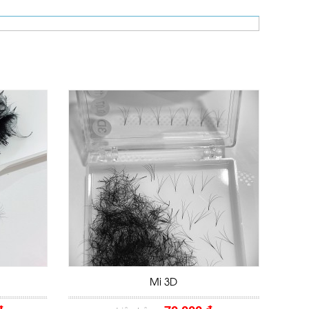
Mi 3D