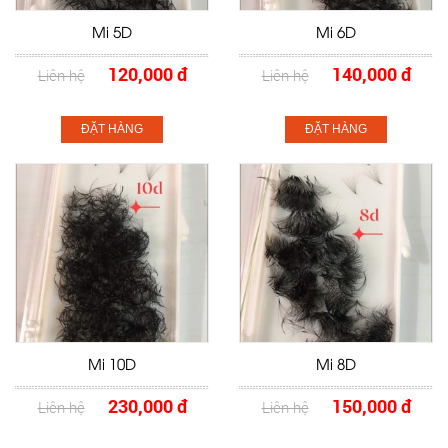
Mi 5D
Mi 6D
120,000 đ
140,000 đ
Liên hệ
Liên hệ
ĐẶT HÀNG
ĐẶT HÀNG
Mi 10D
Mi 8D
230,000 đ
150,000 đ
Liên hệ
Liên hệ